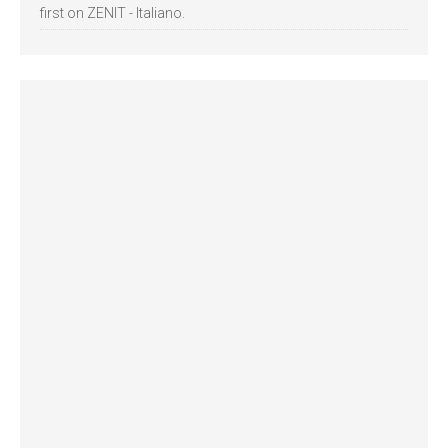
first on ZENIT - Italiano.