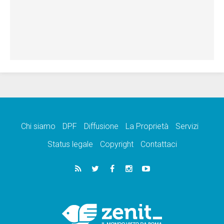
Chi siamo
DPF
Diffusione
La Proprietà
Servizi
Status legale
Copyright
Contattaci