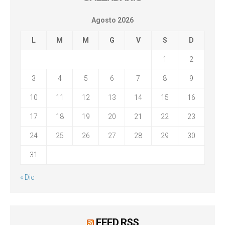
Agosto 2026
L
M
M
G
V
S
D
1
2
3
4
5
6
7
8
9
10
11
12
13
14
15
16
17
18
19
20
21
22
23
24
25
26
27
28
29
30
31
« Dic
FEED RSS