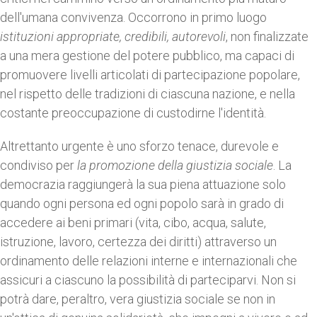
dell'umana convivenza. Occorrono in primo luogo
istituzioni appropriate, credibili, autorevoli
, non finalizzate
a una mera gestione del potere pubblico, ma capaci di
promuovere livelli articolati di partecipazione popolare,
nel rispetto delle tradizioni di ciascuna nazione, e nella
costante preoccupazione di custodirne l'identità.
Altrettanto urgente è uno sforzo tenace, durevole e
condiviso per
la promozione della giustizia sociale
. La
democrazia raggiungerà la sua piena attuazione solo
quando ogni persona ed ogni popolo sarà in grado di
accedere ai beni primari (vita, cibo, acqua, salute,
istruzione, lavoro, certezza dei diritti) attraverso un
ordinamento delle relazioni interne e internazionali che
assicuri a ciascuno la possibilità di parteciparvi. Non si
potrà dare, peraltro, vera giustizia sociale se non in