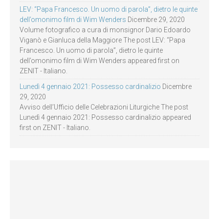
LEV: “Papa Francesco. Un uomo di parola”, dietro le quinte
dell’omonimo film di Wim Wenders
Dicembre 29, 2020
Volume fotografico a cura di monsignor Dario Edoardo
Viganò e Gianluca della Maggiore The post LEV: “Papa
Francesco. Un uomo di parola”, dietro le quinte
dell’omonimo film di Wim Wenders appeared first on
ZENIT - Italiano.
Lunedì 4 gennaio 2021: Possesso cardinalizio
Dicembre
29, 2020
Avviso dell’Ufficio delle Celebrazioni Liturgiche The post
Lunedì 4 gennaio 2021: Possesso cardinalizio appeared
first on ZENIT - Italiano.