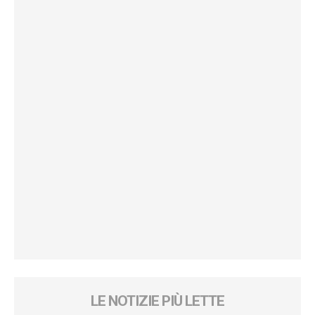
LE NOTIZIE PIÙ LETTE