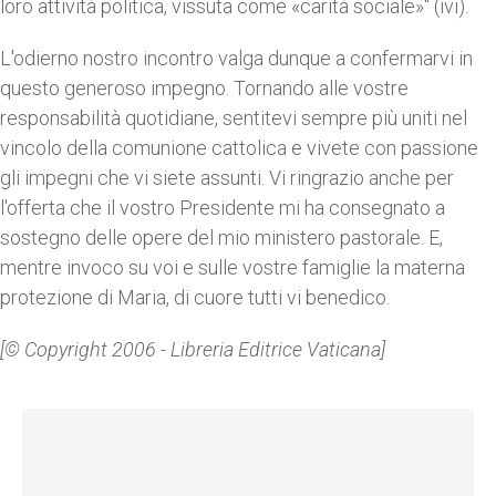
loro attività politica, vissuta come «carità sociale»" (ivi).
L'odierno nostro incontro valga dunque a confermarvi in
questo generoso impegno. Tornando alle vostre
responsabilità quotidiane, sentitevi sempre più uniti nel
vincolo della comunione cattolica e vivete con passione
gli impegni che vi siete assunti. Vi ringrazio anche per
l'offerta che il vostro Presidente mi ha consegnato a
sostegno delle opere del mio ministero pastorale. E,
mentre invoco su voi e sulle vostre famiglie la materna
protezione di Maria, di cuore tutti vi benedico.
[© Copyright 2006 - Libreria Editrice Vaticana]