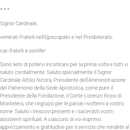
* * *
Signor Cardinale,
venerati Fratelli nell’Episcopato e nel Presbiterato,
cari fratelli e sorelle!
Sono lieto di potervi incontrare per la prima volta e tutti vi
saluto cordialmente. Saluto specialmente il Signor
Cardinale Attilio Nicora, Presidente dell’Amministrazione
del Patrimonio della Sede Apostolica, come pure il
Presidente della Fondazione, il Conte Lorenzo Rossi di
Montelera, che ringrazio per le parole rivoltemi a vostro
nome. Saluto i Vescovi presenti e i sacerdoti vostri
assistenti spirituali. A ciascuno di voi esprimo
apprezzamento e gratitudine per il servizio che rendete al