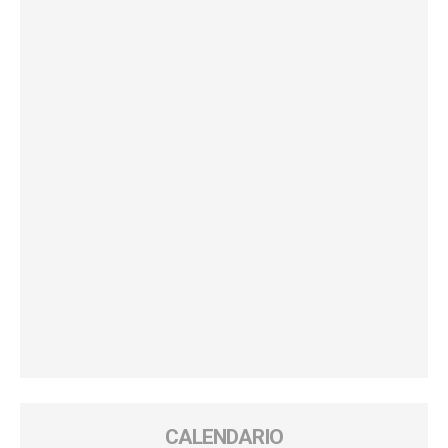
CALENDARIO