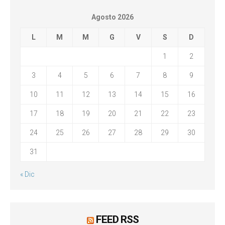
Agosto 2026
L
M
M
G
V
S
D
1
2
3
4
5
6
7
8
9
10
11
12
13
14
15
16
17
18
19
20
21
22
23
24
25
26
27
28
29
30
31
« Dic
FEED RSS