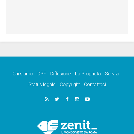
Chi siamo
DPF
Diffusione
La Proprietà
Servizi
Status legale
Copyright
Contattaci