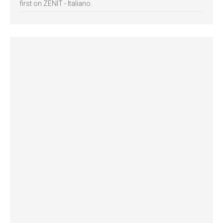
first on ZENIT - Italiano.