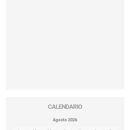
CALENDARIO
Agosto 2026