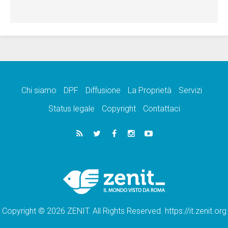
Chi siamo
DPF
Diffusione
La Proprietà
Servizi
Status legale
Copyright
Contattaci
Copyright © 2026 ZENIT. All Rights Reserved. https://it.zenit.org