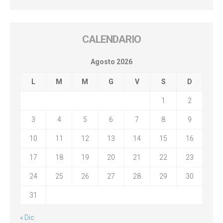
CALENDARIO
Agosto 2026
L
M
M
G
V
S
D
1
2
3
4
5
6
7
8
9
10
11
12
13
14
15
16
17
18
19
20
21
22
23
24
25
26
27
28
29
30
31
« Dic