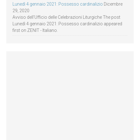
Lunedì 4 gennaio 2021: Possesso cardinalizio
Dicembre
29, 2020
Avviso dell’Ufficio delle Celebrazioni Liturgiche The post
Lunedì 4 gennaio 2021: Possesso cardinalizio appeared
first on ZENIT - Italiano.