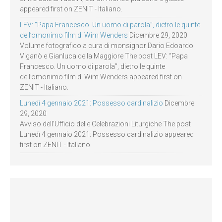
appeared first on ZENIT - Italiano.
LEV: “Papa Francesco. Un uomo di parola”, dietro le quinte
dell’omonimo film di Wim Wenders
Dicembre 29, 2020
Volume fotografico a cura di monsignor Dario Edoardo
Viganò e Gianluca della Maggiore The post LEV: “Papa
Francesco. Un uomo di parola”, dietro le quinte
dell’omonimo film di Wim Wenders appeared first on
ZENIT - Italiano.
Lunedì 4 gennaio 2021: Possesso cardinalizio
Dicembre
29, 2020
Avviso dell’Ufficio delle Celebrazioni Liturgiche The post
Lunedì 4 gennaio 2021: Possesso cardinalizio appeared
first on ZENIT - Italiano.