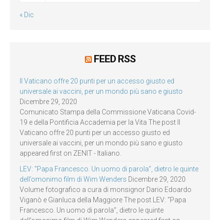
« Dic
FEED RSS
Il Vaticano offre 20 punti per un accesso giusto ed
universale ai vaccini, per un mondo più sano e giusto
Dicembre 29, 2020
Comunicato Stampa della Commissione Vaticana Covid-
19 e della Pontificia Accademia per la Vita The post Il
Vaticano offre 20 punti per un accesso giusto ed
universale ai vaccini, per un mondo più sano e giusto
appeared first on ZENIT - Italiano.
LEV: “Papa Francesco. Un uomo di parola”, dietro le quinte
dell’omonimo film di Wim Wenders
Dicembre 29, 2020
Volume fotografico a cura di monsignor Dario Edoardo
Viganò e Gianluca della Maggiore The post LEV: “Papa
Francesco. Un uomo di parola”, dietro le quinte