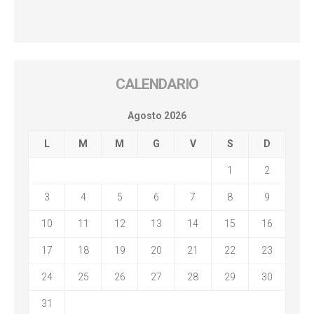
CALENDARIO
Agosto 2026
L
M
M
G
V
S
D
1
2
3
4
5
6
7
8
9
10
11
12
13
14
15
16
17
18
19
20
21
22
23
24
25
26
27
28
29
30
31