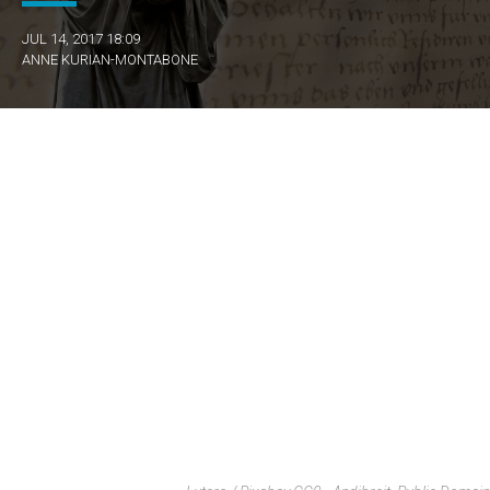
JUL 14, 2017 18:09
ANNE KURIAN-MONTABONE