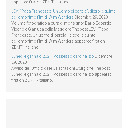
appeared first on ZENIT - Italiano.
LEV: “Papa Francesco. Un uomo di parola”, dietro le quinte
dell’omonimo film di Wim Wenders
Dicembre 29, 2020
Volume fotografico a cura di monsignor Dario Edoardo
Viganò e Gianluca della Maggiore The post LEV: “Papa
Francesco. Un uomo di parola”, dietro le quinte
dell’omonimo film di Wim Wenders appeared first on
ZENIT - Italiano.
Lunedì 4 gennaio 2021: Possesso cardinalizio
Dicembre
29, 2020
Avviso dell’Ufficio delle Celebrazioni Liturgiche The post
Lunedì 4 gennaio 2021: Possesso cardinalizio appeared
first on ZENIT - Italiano.