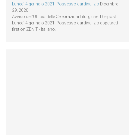
Lunedì 4 gennaio 2021: Possesso cardinalizio
Dicembre
29, 2020
Avviso dell’Ufficio delle Celebrazioni Liturgiche The post
Lunedì 4 gennaio 2021: Possesso cardinalizio appeared
first on ZENIT - Italiano.