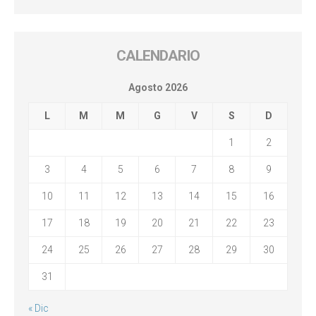
CALENDARIO
Agosto 2026
L
M
M
G
V
S
D
1
2
3
4
5
6
7
8
9
10
11
12
13
14
15
16
17
18
19
20
21
22
23
24
25
26
27
28
29
30
31
« Dic