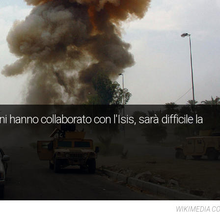
anno collaborato con l'Isis, sarà difficile la
WIKIMEDIA 