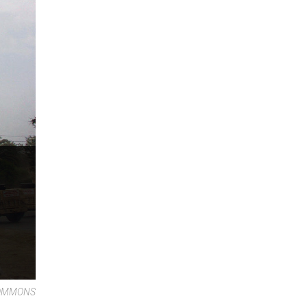
COMMONS