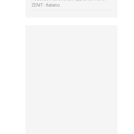
ZENIT - Italiano.