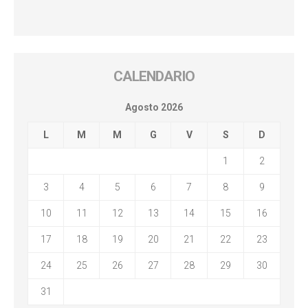
CALENDARIO
Agosto 2026
L
M
M
G
V
S
D
1
2
3
4
5
6
7
8
9
10
11
12
13
14
15
16
17
18
19
20
21
22
23
24
25
26
27
28
29
30
31