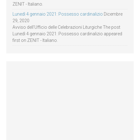
ZENIT - Italiano.
Lunedì 4 gennaio 2021: Possesso cardinalizio
Dicembre
29, 2020
Avviso dell’Ufficio delle Celebrazioni Liturgiche The post
Lunedì 4 gennaio 2021: Possesso cardinalizio appeared
first on ZENIT - Italiano.