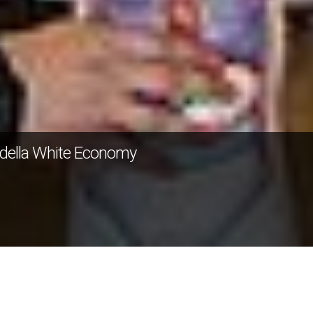
 della White Economy