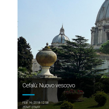
Cefalù: Nuovo vescovo
FEB 16, 2018 12:58
ZENIT STAFF