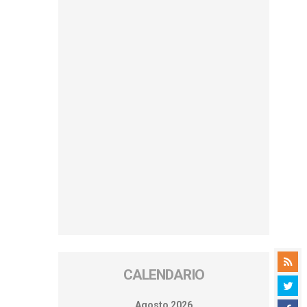
CALENDARIO
Agosto 2026