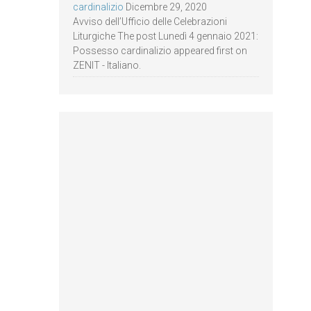
cardinalizio
Dicembre 29, 2020
Avviso dell’Ufficio delle Celebrazioni
Liturgiche The post Lunedì 4 gennaio 2021:
Possesso cardinalizio appeared first on
ZENIT - Italiano.