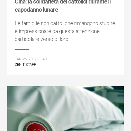
Cina: la solidarietà dei cattolici durante il
capodanno lunare
Le famiglie non cattoliche rimangono stupite
e impressionate da questa attenzione
particolare verso di loro
JAN 26, 2017 11:40
ZENIT STAFF