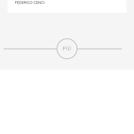
FEDERICO CENCI
PIÙ