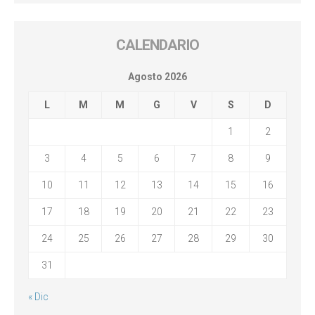
CALENDARIO
Agosto 2026
L
M
M
G
V
S
D
1
2
3
4
5
6
7
8
9
10
11
12
13
14
15
16
17
18
19
20
21
22
23
24
25
26
27
28
29
30
31
« Dic