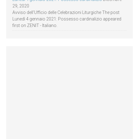
29, 2020
Avviso dell’Ufficio delle Celebrazioni Liturgiche The post
Lunedì 4 gennaio 2021: Possesso cardinalizio appeared
first on ZENIT - Italiano.