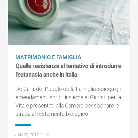
MATRIMONIO E FAMIGLIA
Quella resistenza al tentativo di introdurre
l'eutanasia anche in Italia
De Carli, del Popolo della Famiglia, spiega gli
emendamenti scritti insieme ai Giuristi per la
Vita e presentati alla Camera per sbarrare la
strada al testamento biologico
JAN 20, 2017 11:10