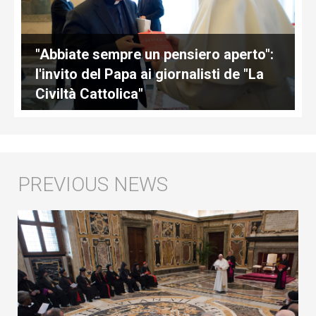
"Abbiate sempre un pensiero aperto":
l'invito del Papa ai giornalisti de "La
Civiltà Cattolica"