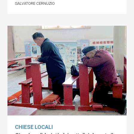
SALVATORE CERNUZIO
CHIESE LOCALI