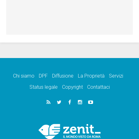
Chi siamo
DPF
Diffusione
La Proprietà
Servizi
Status legale
Copyright
Contattaci