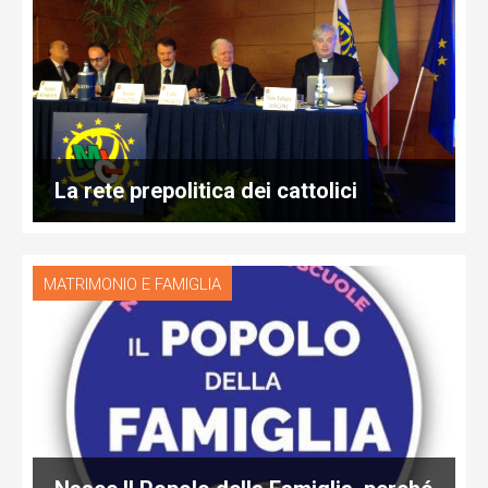
La rete prepolitica dei cattolici
MATRIMONIO E FAMIGLIA