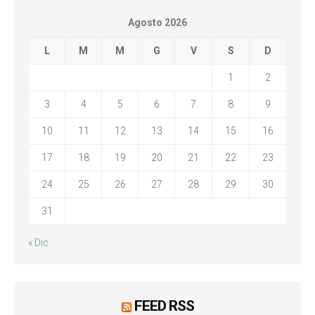
Agosto 2026
L
M
M
G
V
S
D
1
2
3
4
5
6
7
8
9
10
11
12
13
14
15
16
17
18
19
20
21
22
23
24
25
26
27
28
29
30
31
« Dic
FEED RSS