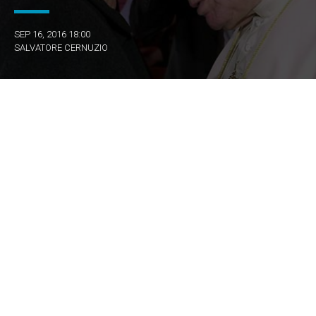
SEP 16, 2016 18:00
SALVATORE CERNUZIO