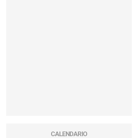
CALENDARIO