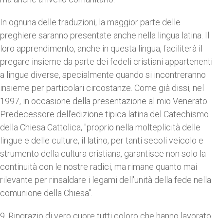
In ognuna delle traduzioni, la maggior parte delle
preghiere saranno presentate anche nella lingua latina. Il
loro apprendimento, anche in questa lingua, faciliterà il
pregare insieme da parte dei fedeli cristiani appartenenti
a lingue diverse, specialmente quando si incontreranno
insieme per particolari circostanze. Come già dissi, nel
1997, in occasione della presentazione al mio Venerato
Predecessore dell’edizione tipica latina del Catechismo
della Chiesa Cattolica, "proprio nella molteplicità delle
lingue e delle culture, il latino, per tanti secoli veicolo e
strumento della cultura cristiana, garantisce non solo la
continuità con le nostre radici, ma rimane quanto mai
rilevante per rinsaldare i legami dell'unità della fede nella
comunione della Chiesa".
9. Ringrazio di vero cuore tutti coloro che hanno lavorato