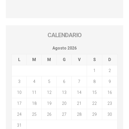
CALENDARIO
Agosto 2026
L
M
M
G
V
S
D
1
2
3
4
5
6
7
8
9
10
11
12
13
14
15
16
17
18
19
20
21
22
23
24
25
26
27
28
29
30
31