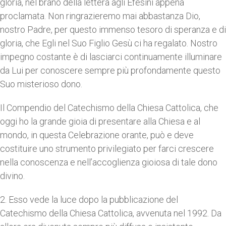
gloria, nel brano della lettera agli Efesini appena
proclamata. Non ringrazieremo mai abbastanza Dio,
nostro Padre, per questo immenso tesoro di speranza e di
gloria, che Egli nel Suo Figlio Gesù ci ha regalato. Nostro
impegno costante è di lasciarci continuamente illuminare
da Lui per conoscere sempre più profondamente questo
Suo misterioso dono.
Il Compendio del Catechismo della Chiesa Cattolica, che
oggi ho la grande gioia di presentare alla Chiesa e al
mondo, in questa Celebrazione orante, può e deve
costituire uno strumento privilegiato per farci crescere
nella conoscenza e nell’accoglienza gioiosa di tale dono
divino.
2. Esso vede la luce dopo la pubblicazione del
Catechismo della Chiesa Cattolica, avvenuta nel 1992. Da