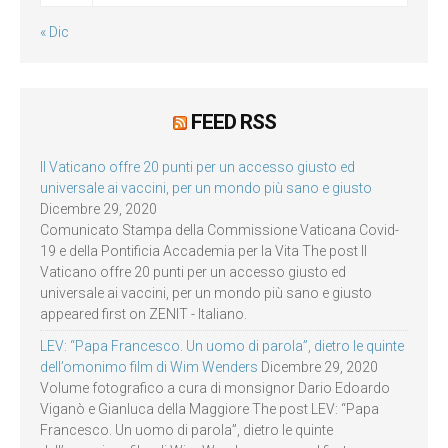
« Dic
FEED RSS
Il Vaticano offre 20 punti per un accesso giusto ed
universale ai vaccini, per un mondo più sano e giusto
Dicembre 29, 2020
Comunicato Stampa della Commissione Vaticana Covid-
19 e della Pontificia Accademia per la Vita The post Il
Vaticano offre 20 punti per un accesso giusto ed
universale ai vaccini, per un mondo più sano e giusto
appeared first on ZENIT - Italiano.
LEV: “Papa Francesco. Un uomo di parola”, dietro le quinte
dell’omonimo film di Wim Wenders
Dicembre 29, 2020
Volume fotografico a cura di monsignor Dario Edoardo
Viganò e Gianluca della Maggiore The post LEV: “Papa
Francesco. Un uomo di parola”, dietro le quinte