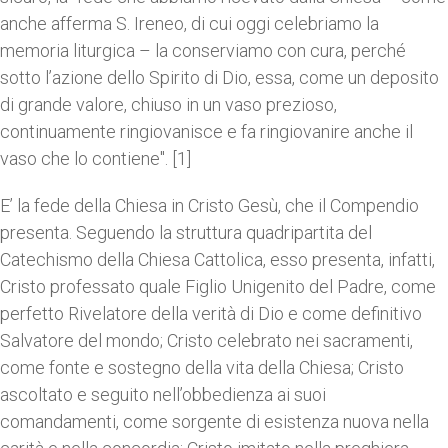
anche afferma S. Ireneo, di cui oggi celebriamo la
memoria liturgica – la conserviamo con cura, perché
sotto l’azione dello Spirito di Dio, essa, come un deposito
di grande valore, chiuso in un vaso prezioso,
continuamente ringiovanisce e fa ringiovanire anche il
vaso che lo contiene". [1]
E’ la fede della Chiesa in Cristo Gesù, che il Compendio
presenta. Seguendo la struttura quadripartita del
Catechismo della Chiesa Cattolica, esso presenta, infatti,
Cristo professato quale Figlio Unigenito del Padre, come
perfetto Rivelatore della verità di Dio e come definitivo
Salvatore del mondo; Cristo celebrato nei sacramenti,
come fonte e sostegno della vita della Chiesa; Cristo
ascoltato e seguito nell’obbedienza ai suoi
comandamenti, come sorgente di esistenza nuova nella