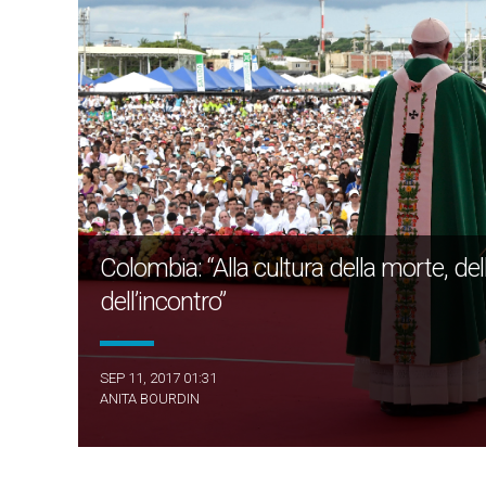
Colombia: “Alla cultura della morte, del
dell’incontro”
SEP 11, 2017 01:31
ANITA BOURDIN