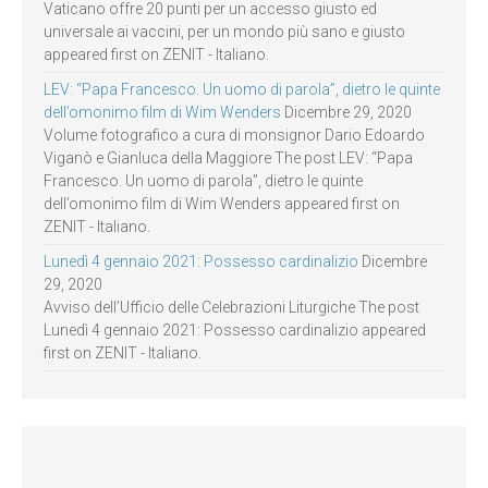
Vaticano offre 20 punti per un accesso giusto ed
universale ai vaccini, per un mondo più sano e giusto
appeared first on ZENIT - Italiano.
LEV: “Papa Francesco. Un uomo di parola”, dietro le quinte
dell’omonimo film di Wim Wenders
Dicembre 29, 2020
Volume fotografico a cura di monsignor Dario Edoardo
Viganò e Gianluca della Maggiore The post LEV: “Papa
Francesco. Un uomo di parola”, dietro le quinte
dell’omonimo film di Wim Wenders appeared first on
ZENIT - Italiano.
Lunedì 4 gennaio 2021: Possesso cardinalizio
Dicembre
29, 2020
Avviso dell’Ufficio delle Celebrazioni Liturgiche The post
Lunedì 4 gennaio 2021: Possesso cardinalizio appeared
first on ZENIT - Italiano.