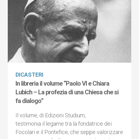
DICASTERI
In libreria il volume “Paolo VI e Chiara
Lubich – La profezia di una Chiesa che si
fa dialogo”
Il volume, di Edizioni Studium,
testimonia il legame tra la fondatrice dei
Focolari e il Pontefice, che seppe valorizzare