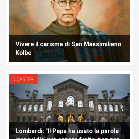
Vivere il carisma di San Massimiliano
Kolbe
DICASTERI
Lombardi: "Il Papa ha usato la parola