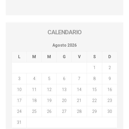
CALENDARIO
Agosto 2026
L
M
M
G
V
S
D
1
2
3
4
5
6
7
8
9
10
11
12
13
14
15
16
17
18
19
20
21
22
23
24
25
26
27
28
29
30
31