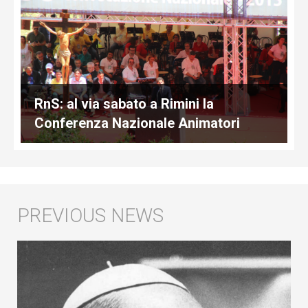
RnS: al via sabato a Rimini la
Conferenza Nazionale Animatori