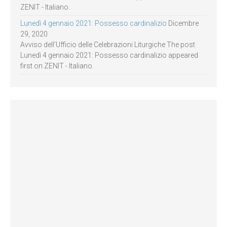
ZENIT - Italiano.
Lunedì 4 gennaio 2021: Possesso cardinalizio
Dicembre
29, 2020
Avviso dell’Ufficio delle Celebrazioni Liturgiche The post
Lunedì 4 gennaio 2021: Possesso cardinalizio appeared
first on ZENIT - Italiano.