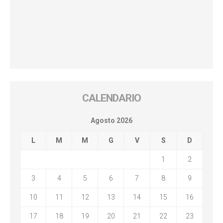
CALENDARIO
Agosto 2026
L
M
M
G
V
S
D
1
2
3
4
5
6
7
8
9
10
11
12
13
14
15
16
17
18
19
20
21
22
23