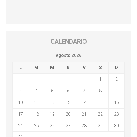
CALENDARIO
Agosto 2026
L
M
M
G
V
S
D
1
2
3
4
5
6
7
8
9
10
11
12
13
14
15
16
17
18
19
20
21
22
23
24
25
26
27
28
29
30