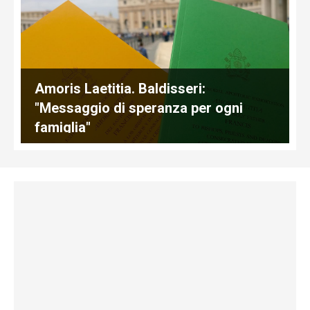
Amoris Laetitia. Baldisseri:
"Messaggio di speranza per ogni
famiglia"