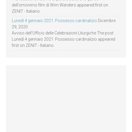
dell’omonimo film di Wim Wenders appeared first on
ZENIT - Italiano.
Lunedì 4 gennaio 2021: Possesso cardinalizio
Dicembre
29, 2020
Avviso dell’Ufficio delle Celebrazioni Liturgiche The post
Lunedì 4 gennaio 2021: Possesso cardinalizio appeared
first on ZENIT - Italiano.