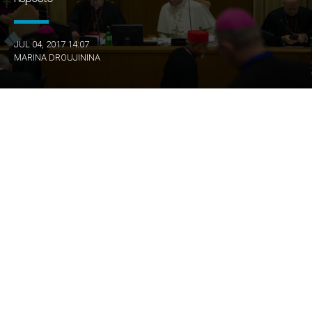
JUL 04, 2017 14:07
MARINA DROUJININA