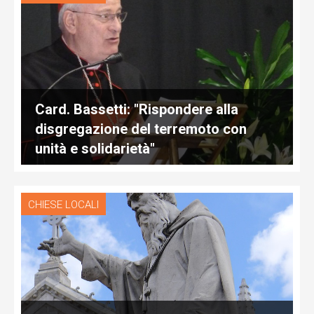
Card. Bassetti: "Rispondere alla
disgregazione del terremoto con
unità e solidarietà"
CHIESE LOCALI