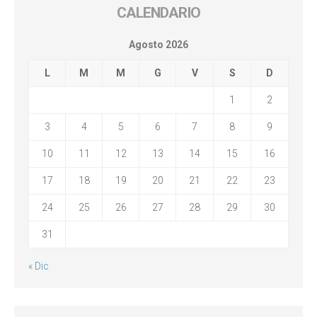
CALENDARIO
Agosto 2026
L
M
M
G
V
S
D
1
2
3
4
5
6
7
8
9
10
11
12
13
14
15
16
17
18
19
20
21
22
23
24
25
26
27
28
29
30
31
« Dic