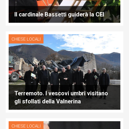
Il cardinale Bassetti guiderà la CEI
CHIESE LOCALI
Terremoto. I vescovi umbri visitano
gli sfollati della Valnerina
CHIESE LOCALI