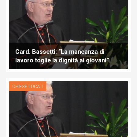
Card. Bassetti: “La mancanza di
lavoro toglie la dignità ai giovani”
CHIESE LOCALI