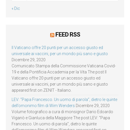
« Dic
FEED RSS
Il Vaticano offre 20 punti per un accesso giusto ed
universale ai vaccini, per un mondo più sano e giusto
Dicembre 29, 2020
Comunicato Stampa della Commissione Vaticana Covid-
19 e della Pontificia Accademia per la Vita The post Il
Vaticano offre 20 punti per un accesso giusto ed
universale ai vaccini, per un mondo più sano e giusto
appeared first on ZENIT - Italiano.
LEV: “Papa Francesco. Un uomo di parola”, dietro le quinte
dell’omonimo film di Wim Wenders
Dicembre 29, 2020
Volume fotografico a cura di monsignor Dario Edoardo
Viganò e Gianluca della Maggiore The post LEV: “Papa
Francesco. Un uomo di parola”, dietro le quinte