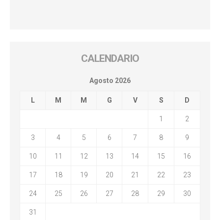
CALENDARIO
Agosto 2026
L
M
M
G
V
S
D
1
2
3
4
5
6
7
8
9
10
11
12
13
14
15
16
17
18
19
20
21
22
23
24
25
26
27
28
29
30
31