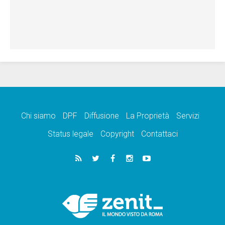
Chi siamo
DPF
Diffusione
La Proprietà
Servizi
Status legale
Copyright
Contattaci