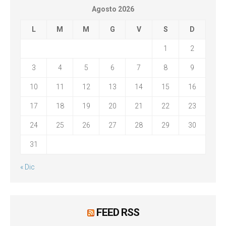
Agosto 2026
L
M
M
G
V
S
D
1
2
3
4
5
6
7
8
9
10
11
12
13
14
15
16
17
18
19
20
21
22
23
24
25
26
27
28
29
30
31
« Dic
FEED RSS