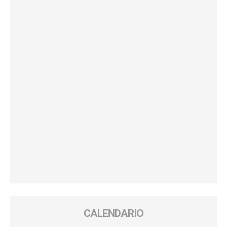
CALENDARIO