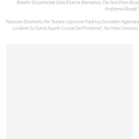
Benefici Documentati Della Ricerca Alternativa, Che Non Pone Alcun
Problema Morale”.
“Nessuno Strumento Per Testare L’opinione Pubblica Dovrebbe Ingannare
La Gente Su Questi Aspetti Cruciali Del Problema”, Ha Infine Concluso.