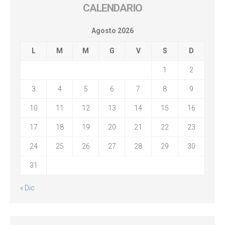
CALENDARIO
Agosto 2026
L
M
M
G
V
S
D
1
2
3
4
5
6
7
8
9
10
11
12
13
14
15
16
17
18
19
20
21
22
23
24
25
26
27
28
29
30
31
« Dic