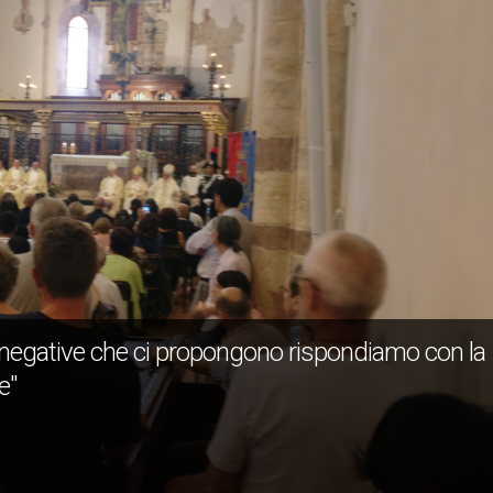
 negative che ci propongono rispondiamo con la
e"