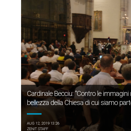
Cardinale Becciu: "Contro le immagini
bellezza della Chiesa di cui siamo part
AUG 12, 2019 13:26
ZENIT STAFF