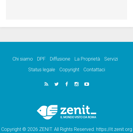
Chi siamo
DPF
Diffusione
La Proprietà
Servizi
Status legale
Copyright
Contattaci
Copyright © 2026 ZENIT. All Rights Reserved. https://it.zenit.org