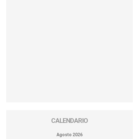
CALENDARIO
Agosto 2026