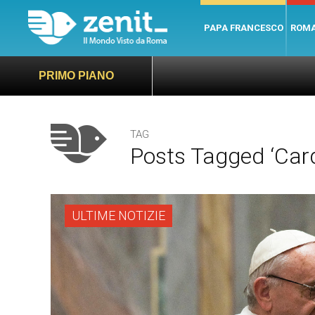
PAPA FRANCESCO
ROM
PRIMO PIANO
TAG
Posts Tagged ‘Car
ULTIME NOTIZIE