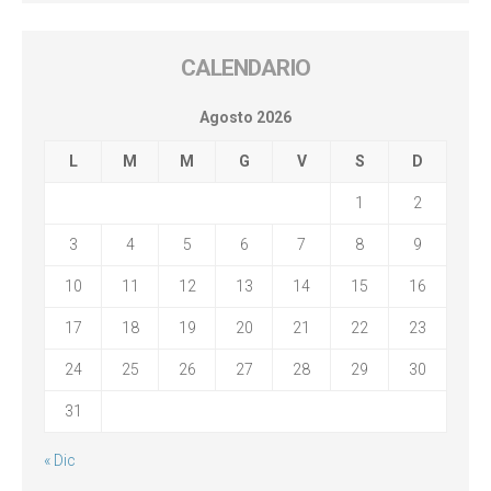
CALENDARIO
Agosto 2026
L
M
M
G
V
S
D
1
2
3
4
5
6
7
8
9
10
11
12
13
14
15
16
17
18
19
20
21
22
23
24
25
26
27
28
29
30
31
« Dic