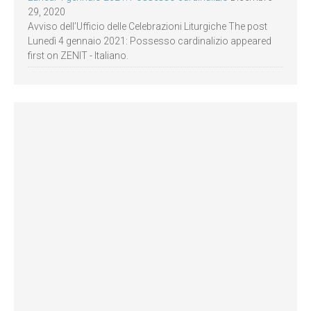
29, 2020
Avviso dell’Ufficio delle Celebrazioni Liturgiche The post
Lunedì 4 gennaio 2021: Possesso cardinalizio appeared
first on ZENIT - Italiano.