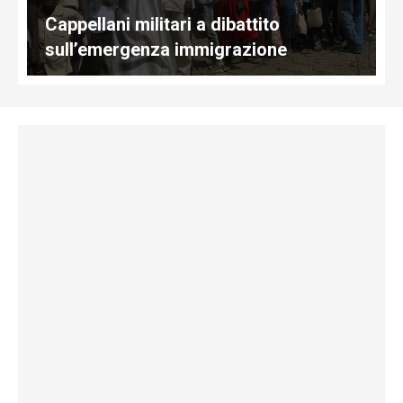
Cappellani militari a dibattito
sull’emergenza immigrazione