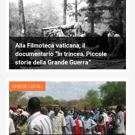
Alla Filmoteca vaticana, il
documentario “In trincea. Piccole
storie della Grande Guerra”
CHIESE LOCALI