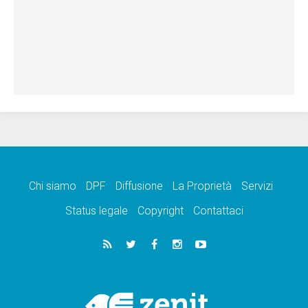
Chi siamo
DPF
Diffusione
La Proprietà
Servizi
Status legale
Copyright
Contattaci