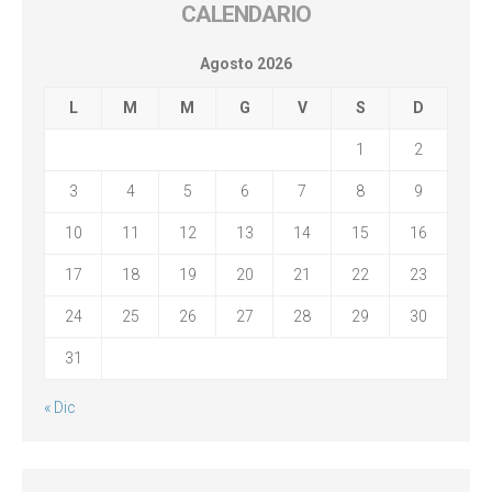
CALENDARIO
Agosto 2026
L
M
M
G
V
S
D
1
2
3
4
5
6
7
8
9
10
11
12
13
14
15
16
17
18
19
20
21
22
23
24
25
26
27
28
29
30
31
« Dic