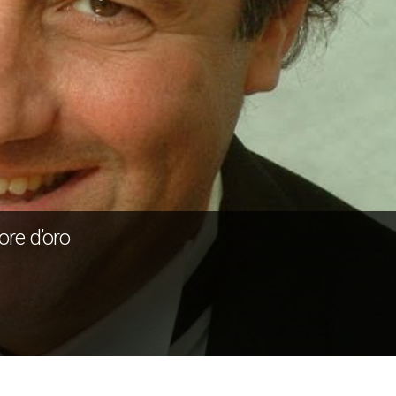
ore d’oro