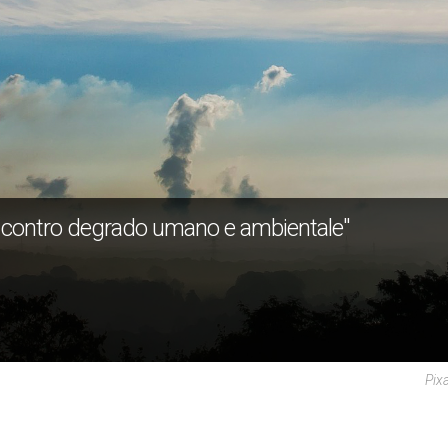
 contro degrado umano e ambientale"
Pix