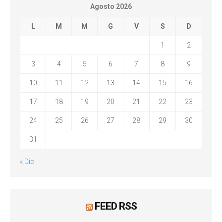
Agosto 2026
L
M
M
G
V
S
D
1
2
3
4
5
6
7
8
9
10
11
12
13
14
15
16
17
18
19
20
21
22
23
24
25
26
27
28
29
30
31
« Dic
FEED RSS