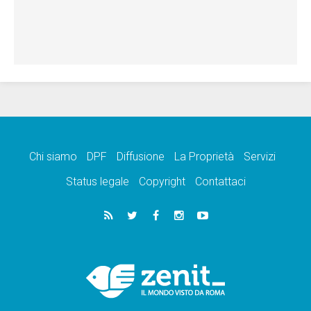
Chi siamo
DPF
Diffusione
La Proprietà
Servizi
Status legale
Copyright
Contattaci