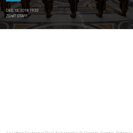
DEC 13, 2018 19:33
ZENIT STAFF