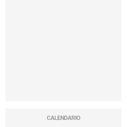
CALENDARIO