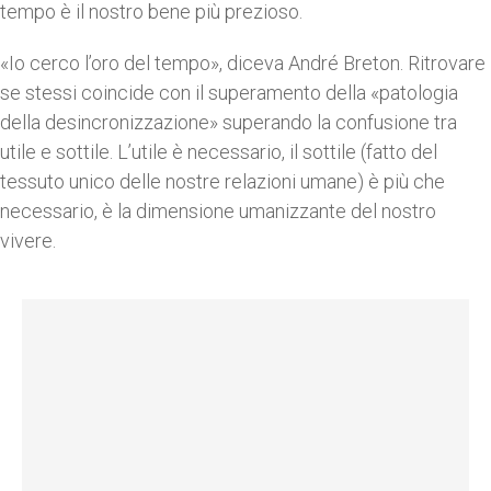
tempo è il nostro bene più prezioso.
«Io cerco l’oro del tempo», diceva André Breton. Ritrovare
se stessi coincide con il superamento della «patologia
della desincronizzazione» superando la confusione tra
utile e sottile. L’utile è necessario, il sottile (fatto del
tessuto unico delle nostre relazioni umane) è più che
necessario, è la dimensione umanizzante del nostro
vivere.