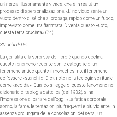
un’inerzia illusoriamente vivace, che è in realtà un
processo di spersonalizzazione. «L’individuo sente un
vuoto dentro di sé che si propaga, rapido come un fuoco,
imprevisto come una fiammata. Diventa questo vuoto,
questa terra bruciata» (24).
Stanchi di Dio
La genialità e la sorpresa del libro è quando declina
questo fenomeno recente con le categorie di un
fenomeno antico quanto il monachesimo, il fenomeno
dell’essere «stanchi di Dio», noto nella teologia spirituale
come «accidia». Quando si legge di questo fenomeno nel
dizionario di teologia cattolica (del 1932), si ha
l’impressione di parlare dell’oggi: «La fatica corporale, il
sonno, la fame, le tentazioni più frequenti e più violente, in
assenza prolungata delle consolazioni dei sensi, un