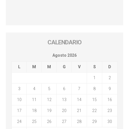
CALENDARIO
Agosto 2026
L
M
M
G
V
S
D
1
2
3
4
5
6
7
8
9
10
11
12
13
14
15
16
17
18
19
20
21
22
23
24
25
26
27
28
29
30