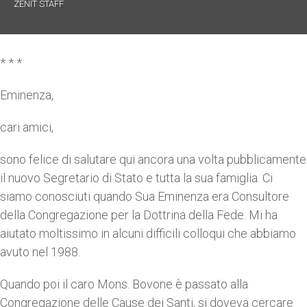
ZENIT STAFF
* * *
Eminenza,
cari amici,
sono felice di salutare qui ancora una volta pubblicamente
il nuovo Segretario di Stato e tutta la sua famiglia. Ci
siamo conosciuti quando Sua Eminenza era Consultore
della Congregazione per la Dottrina della Fede. Mi ha
aiutato moltissimo in alcuni difficili colloqui che abbiamo
avuto nel 1988.
Quando poi il caro Mons. Bovone è passato alla
Congregazione delle Cause dei Santi, si doveva cercare