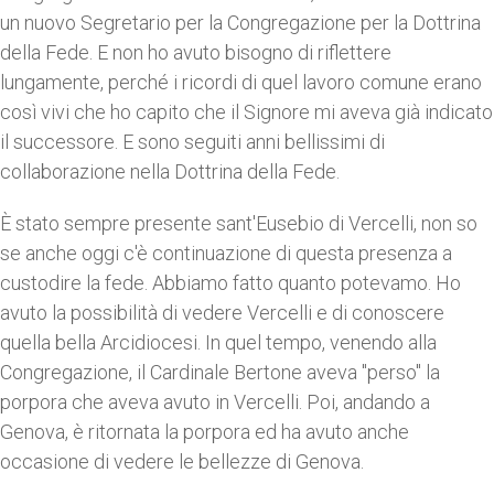
un nuovo Segretario per la Congregazione per la Dottrina
della Fede. E non ho avuto bisogno di riflettere
lungamente, perché i ricordi di quel lavoro comune erano
così vivi che ho capito che il Signore mi aveva già indicato
il successore. E sono seguiti anni bellissimi di
collaborazione nella Dottrina della Fede.
È stato sempre presente sant'Eusebio di Vercelli, non so
se anche oggi c'è continuazione di questa presenza a
custodire la fede. Abbiamo fatto quanto potevamo. Ho
avuto la possibilità di vedere Vercelli e di conoscere
quella bella Arcidiocesi. In quel tempo, venendo alla
Congregazione, il Cardinale Bertone aveva "perso" la
porpora che aveva avuto in Vercelli. Poi, andando a
Genova, è ritornata la porpora ed ha avuto anche
occasione di vedere le bellezze di Genova.