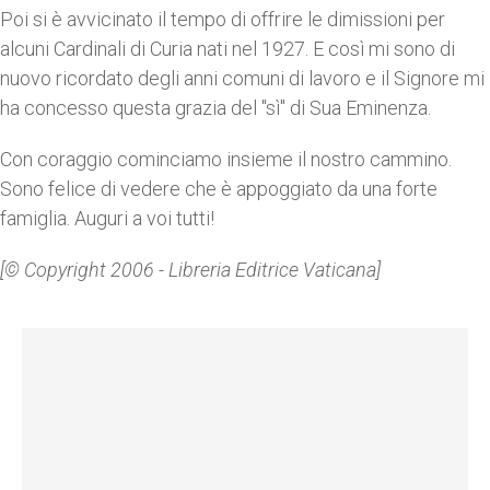
Poi si è avvicinato il tempo di offrire le dimissioni per
alcuni Cardinali di Curia nati nel 1927. E così mi sono di
nuovo ricordato degli anni comuni di lavoro e il Signore mi
ha concesso questa grazia del "sì" di Sua Eminenza.
Con coraggio cominciamo insieme il nostro cammino.
Sono felice di vedere che è appoggiato da una forte
famiglia. Auguri a voi tutti!
[© Copyright 2006 - Libreria Editrice Vaticana]