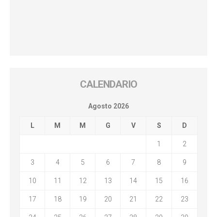
CALENDARIO
Agosto 2026
L
M
M
G
V
S
D
1
2
3
4
5
6
7
8
9
10
11
12
13
14
15
16
17
18
19
20
21
22
23