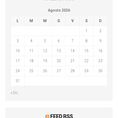
Agosto 2026
L
M
M
G
V
S
D
1
2
3
4
5
6
7
8
9
10
11
12
13
14
15
16
17
18
19
20
21
22
23
24
25
26
27
28
29
30
31
« Dic
FEED RSS