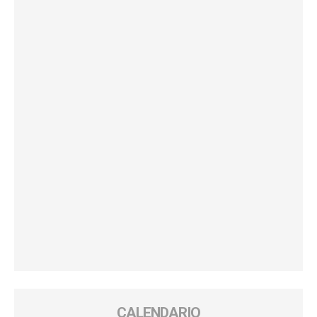
CALENDARIO