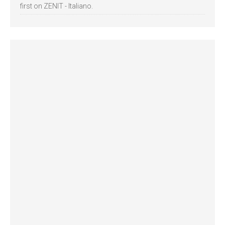
first on ZENIT - Italiano.