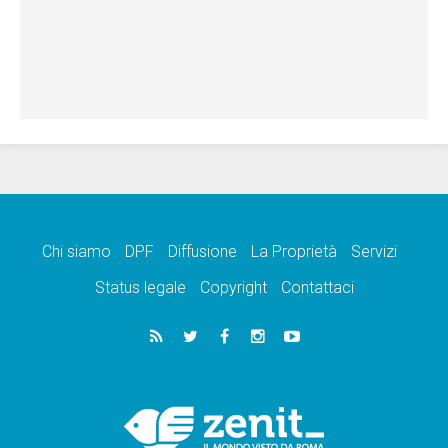
Chi siamo
DPF
Diffusione
La Proprietà
Servizi
Status legale
Copyright
Contattaci