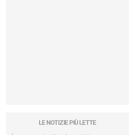
LE NOTIZIE PIÙ LETTE