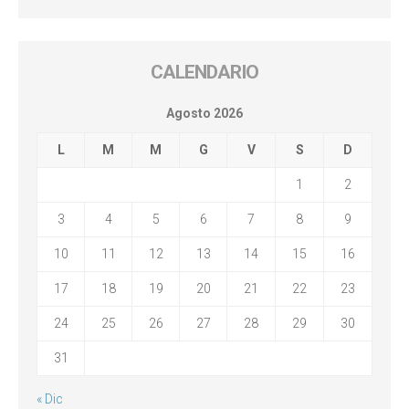
CALENDARIO
Agosto 2026
L
M
M
G
V
S
D
1
2
3
4
5
6
7
8
9
10
11
12
13
14
15
16
17
18
19
20
21
22
23
24
25
26
27
28
29
30
31
« Dic