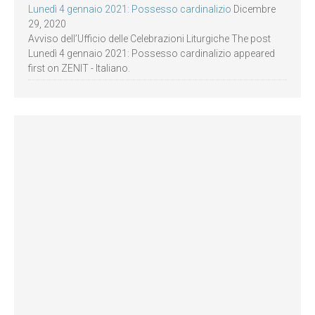
Lunedì 4 gennaio 2021: Possesso cardinalizio
Dicembre
29, 2020
Avviso dell’Ufficio delle Celebrazioni Liturgiche The post
Lunedì 4 gennaio 2021: Possesso cardinalizio appeared
first on ZENIT - Italiano.