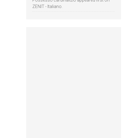
ZENIT - Italiano.