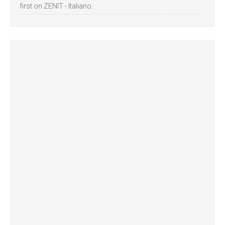
first on ZENIT - Italiano.