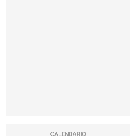
CALENDARIO