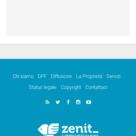
Chi siamo
DPF
Diffusione
La Proprietà
Servizi
Status legale
Copyright
Contattaci