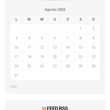
Agosto 2026
L
M
M
G
V
S
D
1
2
3
4
5
6
7
8
9
10
11
12
13
14
15
16
17
18
19
20
21
22
23
24
25
26
27
28
29
30
31
« Dic
FEED RSS