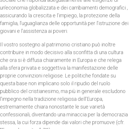
un’economia globalizzata e dei cambiamenti demografici ,
assicurando la crescita e l’impiego, la protezione della
famiglia, l’uguaglianza delle opportunità per l’istruzione dei
giovani e l’assistenza ai poveri.
Il vostro sostegno al patrimonio cristiano può inoltre
contribuire in modo decisivo alla sconfitta di una cultura
che ora si è diffusa chiaramente in Europa e che relega
alla sfera privata e soggettiva la manifestazione delle
proprie convinzioni religiose. Le politiche fondate su
questa base non implicano solo il ripudio del ruolo
pubblico del cristianesimo, ma più in generale escludono
l’impegno nella tradizione religiosa dell’Europa,
estremamente chiara nonostante le sue varietà
confessionali, diventando una minaccia per la democrazia
stessa, la cui forza dipende dai valori che promuove (cfr.