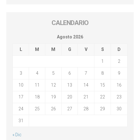
CALENDARIO
Agosto 2026
L
M
M
G
V
S
D
1
2
3
4
5
6
7
8
9
10
11
12
13
14
15
16
17
18
19
20
21
22
23
24
25
26
27
28
29
30
31
« Dic