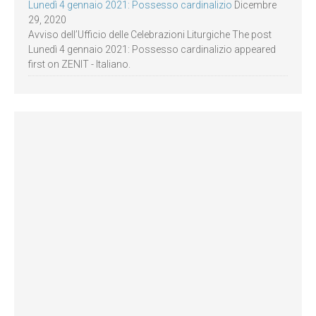
Lunedì 4 gennaio 2021: Possesso cardinalizio
Dicembre
29, 2020
Avviso dell’Ufficio delle Celebrazioni Liturgiche The post
Lunedì 4 gennaio 2021: Possesso cardinalizio appeared
first on ZENIT - Italiano.