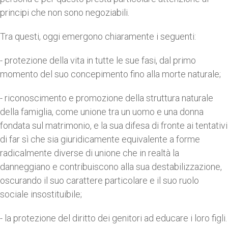
principi che non sono negoziabili.
Tra questi, oggi emergono chiaramente i seguenti:
- protezione della vita in tutte le sue fasi, dal primo
momento del suo concepimento fino alla morte naturale;
- riconoscimento e promozione della struttura naturale
della famiglia, come unione tra un uomo e una donna
fondata sul matrimonio, e la sua difesa di fronte ai tentativi
di far sì che sia giuridicamente equivalente a forme
radicalmente diverse di unione che in realtà la
danneggiano e contribuiscono alla sua destabilizzazione,
oscurando il suo carattere particolare e il suo ruolo
sociale insostituibile;
- la protezione del diritto dei genitori ad educare i loro figli.