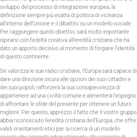
sviluppo del processo di integrazione europea, la
definizione sempre più esatta di politica di vicinanza
all’interno dell’Unione e il dibattito su un modello sociale.
Per raggiungere questi obiettivi, sarà molto importante
ispirarsi con fedeltà creativa all’eredità cristiana che ha
dato un apporto decisivo al momento di forgiare l’identità
di questo continente.
Se valorizza le sue radici cristiane, l’Europa sarà capace di
dare una direzione sicura alle opzioni dei suoi cittadini e
dei suoi popoli, rafforzerà la sua consapevolezza di
appartenere ad una civiltà comune e alimenterà l’impegno
di affrontare le sfide del presente per ottenere un futuro
migliore. Per questo, apprezzo il fatto che il vostro gruppo
abbia riconosciuto l’eredità cristiana dell’Europa, che offre
validi orientamenti etici per la ricerca di un modello
sociale che risponda adeguatamente alle esigenze di