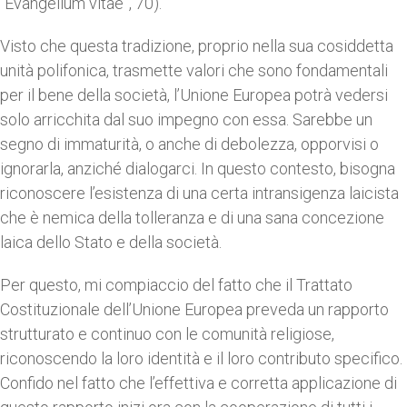
“Evangelium vitae”, 70).
Visto che questa tradizione, proprio nella sua cosiddetta
unità polifonica, trasmette valori che sono fondamentali
per il bene della società, l’Unione Europea potrà vedersi
solo arricchita dal suo impegno con essa. Sarebbe un
segno di immaturità, o anche di debolezza, opporvisi o
ignorarla, anziché dialogarci. In questo contesto, bisogna
riconoscere l’esistenza di una certa intransigenza laicista
che è nemica della tolleranza e di una sana concezione
laica dello Stato e della società.
Per questo, mi compiaccio del fatto che il Trattato
Costituzionale dell’Unione Europea preveda un rapporto
strutturato e continuo con le comunità religiose,
riconoscendo la loro identità e il loro contributo specifico.
Confido nel fatto che l’effettiva e corretta applicazione di