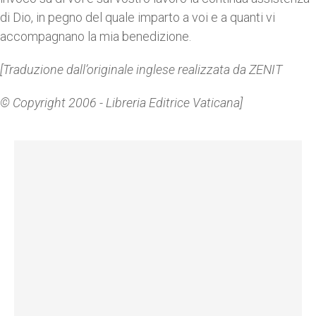
di Dio, in pegno del quale imparto a voi e a quanti vi
accompagnano la mia benedizione.
[Traduzione dall’originale inglese realizzata da ZENIT
© Copyright 2006 - Libreria Editrice Vaticana]