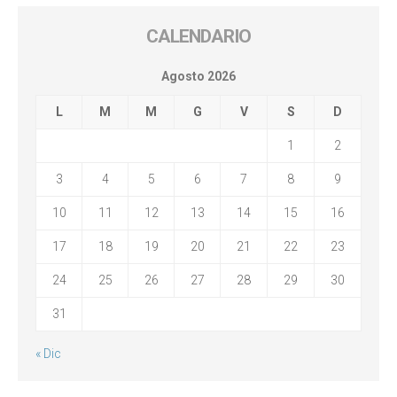
CALENDARIO
Agosto 2026
L
M
M
G
V
S
D
1
2
3
4
5
6
7
8
9
10
11
12
13
14
15
16
17
18
19
20
21
22
23
24
25
26
27
28
29
30
31
« Dic