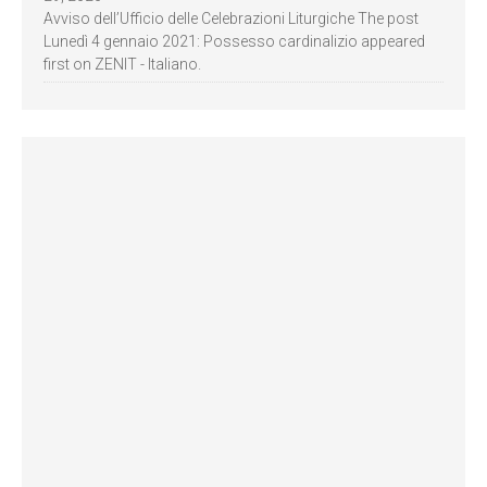
Avviso dell’Ufficio delle Celebrazioni Liturgiche The post
Lunedì 4 gennaio 2021: Possesso cardinalizio appeared
first on ZENIT - Italiano.