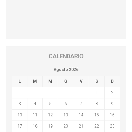
CALENDARIO
Agosto 2026
L
M
M
G
V
S
D
1
2
3
4
5
6
7
8
9
10
11
12
13
14
15
16
17
18
19
20
21
22
23