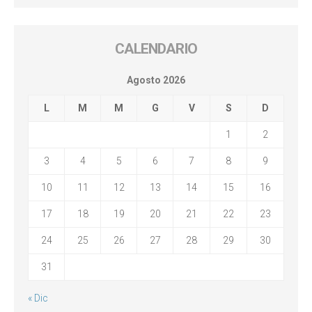
CALENDARIO
Agosto 2026
L
M
M
G
V
S
D
1
2
3
4
5
6
7
8
9
10
11
12
13
14
15
16
17
18
19
20
21
22
23
24
25
26
27
28
29
30
31
« Dic