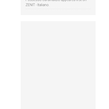
ZENIT - Italiano.