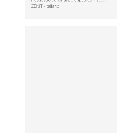
ZENIT - Italiano.