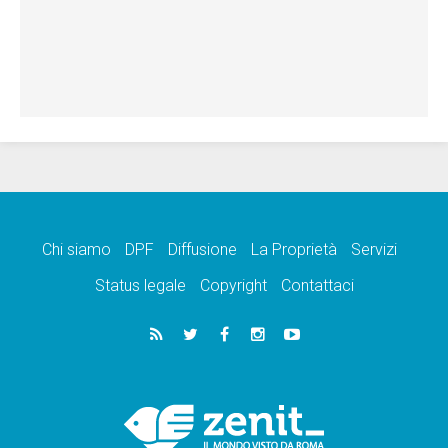
Chi siamo
DPF
Diffusione
La Proprietà
Servizi
Status legale
Copyright
Contattaci