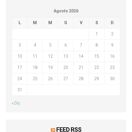
Agosto 2026
L
M
M
G
V
S
D
1
2
3
4
5
6
7
8
9
10
11
12
13
14
15
16
17
18
19
20
21
22
23
24
25
26
27
28
29
30
31
« Dic
FEED RSS