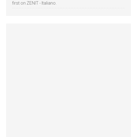
first on ZENIT - Italiano.