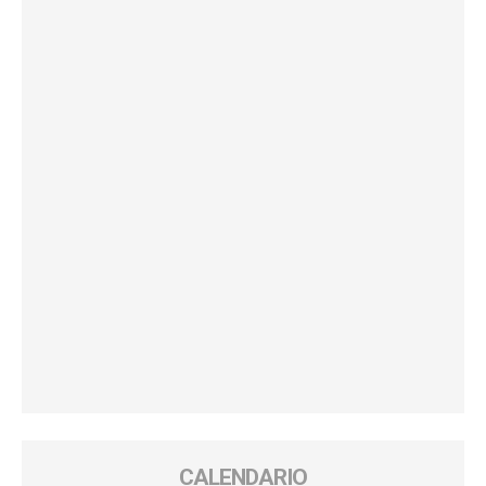
CALENDARIO