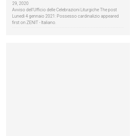
29, 2020
Avviso dell’Ufficio delle Celebrazioni Liturgiche The post
Lunedì 4 gennaio 2021: Possesso cardinalizio appeared
first on ZENIT - Italiano.