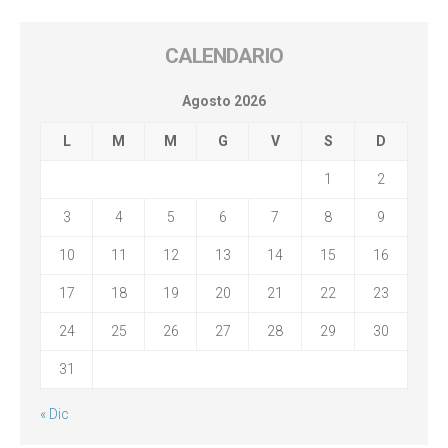
CALENDARIO
Agosto 2026
L
M
M
G
V
S
D
1
2
3
4
5
6
7
8
9
10
11
12
13
14
15
16
17
18
19
20
21
22
23
24
25
26
27
28
29
30
31
« Dic