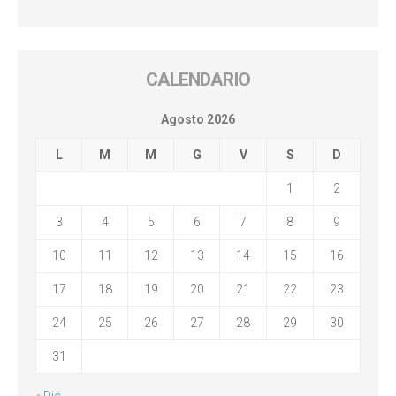
CALENDARIO
Agosto 2026
L
M
M
G
V
S
D
1
2
3
4
5
6
7
8
9
10
11
12
13
14
15
16
17
18
19
20
21
22
23
24
25
26
27
28
29
30
31
« Dic