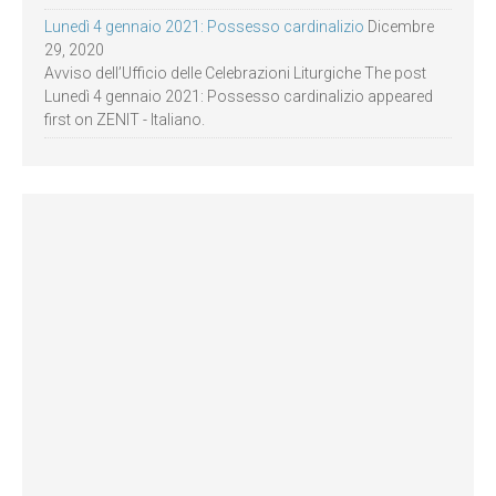
Lunedì 4 gennaio 2021: Possesso cardinalizio
Dicembre
29, 2020
Avviso dell’Ufficio delle Celebrazioni Liturgiche The post
Lunedì 4 gennaio 2021: Possesso cardinalizio appeared
first on ZENIT - Italiano.