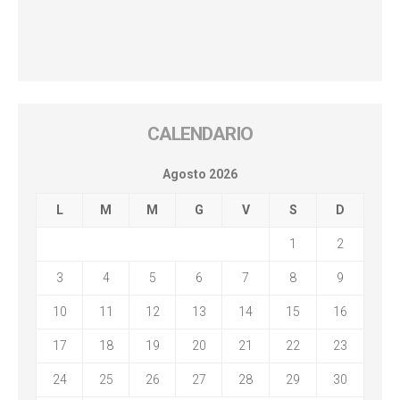
CALENDARIO
Agosto 2026
L
M
M
G
V
S
D
1
2
3
4
5
6
7
8
9
10
11
12
13
14
15
16
17
18
19
20
21
22
23
24
25
26
27
28
29
30