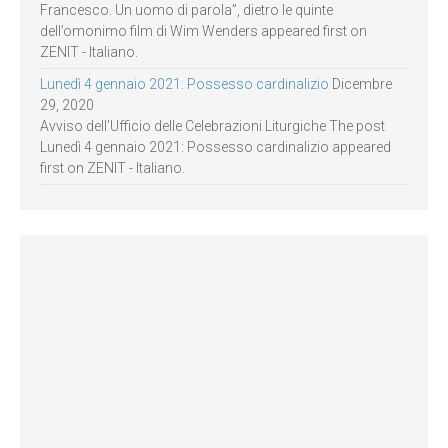
Francesco. Un uomo di parola”, dietro le quinte
dell’omonimo film di Wim Wenders appeared first on
ZENIT - Italiano.
Lunedì 4 gennaio 2021: Possesso cardinalizio
Dicembre
29, 2020
Avviso dell’Ufficio delle Celebrazioni Liturgiche The post
Lunedì 4 gennaio 2021: Possesso cardinalizio appeared
first on ZENIT - Italiano.